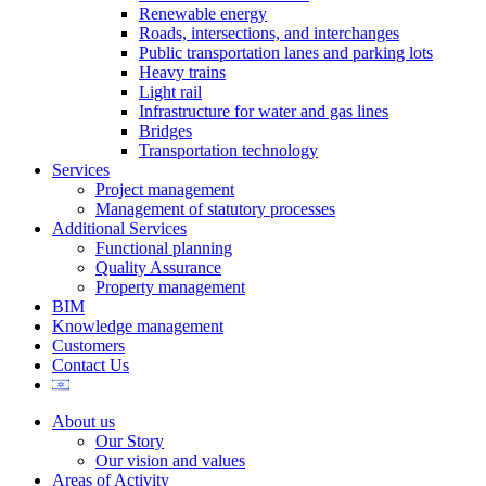
Renewable energy
Roads, intersections, and interchanges
Public transportation lanes and parking lots
Heavy trains
Light rail
Infrastructure for water and gas lines
Bridges
Transportation technology
Services
Project management
Management of statutory processes
Additional Services
Functional planning
Quality Assurance
Property management
BIM
Knowledge management
Customers
Contact Us
About us
Our Story
Our vision and values
Areas of Activity