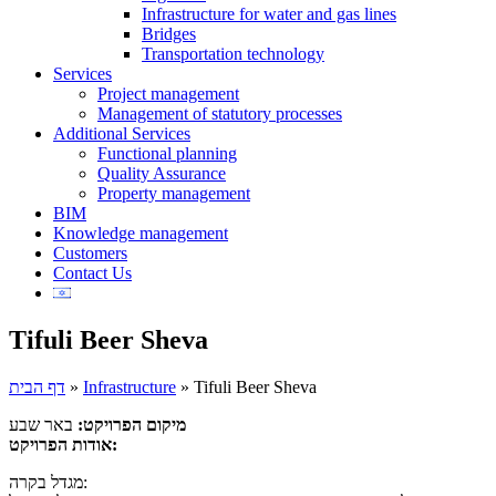
Infrastructure for water and gas lines
Bridges
Transportation technology
Services
Project management
Management of statutory processes
Additional Services
Functional planning
Quality Assurance
Property management
BIM
Knowledge management
Customers
Contact Us
Tifuli Beer Sheva
דף הבית
»
Infrastructure
»
Tifuli Beer Sheva
מיקום הפרויקט:
באר שבע
אודות הפרויקט:
מגדל בקרה: