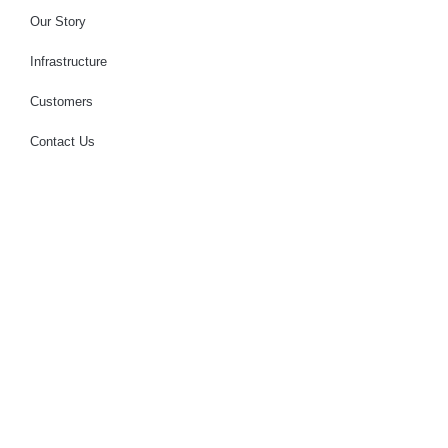
Our Story
Infrastructure
Customers
Contact Us