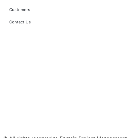
Customers
Contact Us