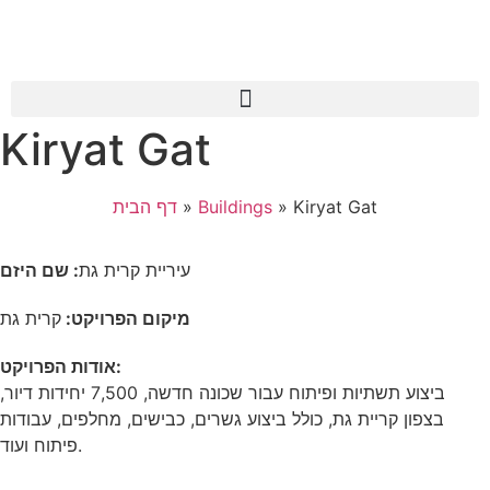
Kiryat Gat
דף הבית
»
Buildings
»
Kiryat Gat
עיריית קרית גת
: שם היזם
מיקום הפרויקט:
קרית גת
אודות הפרויקט:
ביצוע תשתיות ופיתוח עבור שכונה חדשה, 7,500 יחידות דיור,
בצפון קריית גת, כולל ביצוע גשרים, כבישים, מחלפים, עבודות
פיתוח ועוד.