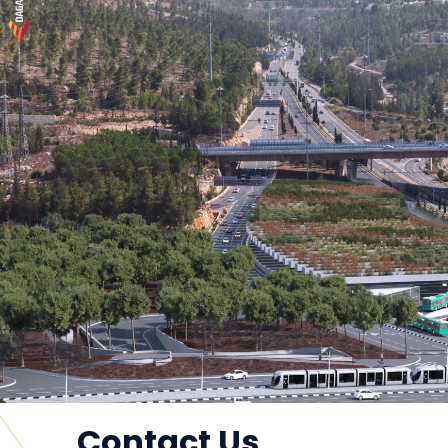
Contact Us