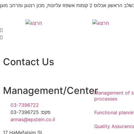
ב הראשון אכלוס 2 קומות אשפוז עליונות, מכון רנטגן ומרחב מוגן
Contact Us
Management/Center
Management of s
processes
03-7396722
פקס: 03-7396725
Functional planni
annas@epstein.co.il
Quality Assuranc
17 HaMefalsim St.