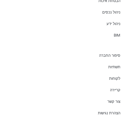
הבטחת איכות
ניהול נכסים
ניהול ידע
BIM
סיפור החברה
תשתיות
לקוחות
קריירה
צור קשר
הצהרת נגישות