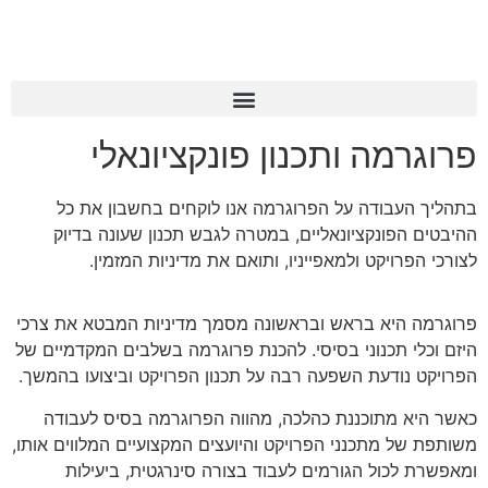
פרוגרמה ותכנון פונקציונאלי
בתהליך העבודה על הפרוגרמה אנו לוקחים בחשבון את כל
ההיבטים הפונקציונאליים, במטרה לגבש תכנון שעונה בדיוק
לצורכי הפרויקט ולמאפייניו, ותואם את מדיניות המזמין.
פרוגרמה היא בראש ובראשונה מסמך מדיניות המבטא את צרכי
היזם וכלי תכנוני בסיסי. להכנת פרוגרמה בשלבים המקדמיים של
הפרויקט נודעת השפעה רבה על תכנון הפרויקט וביצועו בהמשך.
כאשר היא מתוכננת כהלכה, מהווה הפרוגרמה בסיס לעבודה
משותפת של מתכנני הפרויקט והיועצים המקצועיים המלווים אותו,
ומאפשרת לכול הגורמים לעבוד בצורה סינרגטית, ביעילות