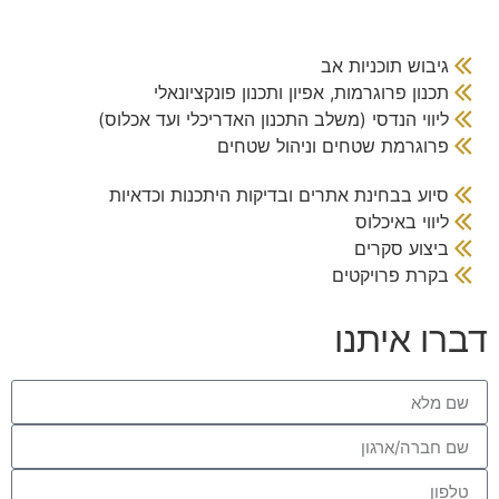
גיבוש תוכניות אב
תכנון פרוגרמות, אפיון ותכנון פונקציונאלי
ליווי הנדסי (משלב התכנון האדריכלי ועד אכלוס)
פרוגרמת שטחים וניהול שטחים
סיוע בבחינת אתרים ובדיקות היתכנות וכדאיות
ליווי באיכלוס
ביצוע סקרים
בקרת פרויקטים
דברו איתנו