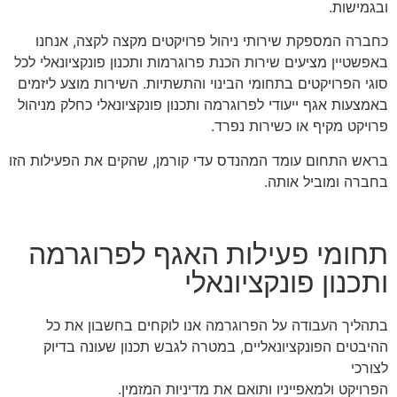
ובגמישות.
כחברה המספקת שירותי ניהול פרויקטים מקצה לקצה, אנחנו
באפשטיין מציעים שירות הכנת פרוגרמות ותכנון פונקציונאלי לכל
סוגי הפרויקטים בתחומי הבינוי והתשתיות. השירות מוצע ליזמים
באמצעות אגף ייעודי לפרוגרמה ותכנון פונקציונאלי כחלק מניהול
פרויקט מקיף או כשירות נפרד.
בראש התחום עומד המהנדס עדי קורמן, שהקים את הפעילות הזו
בחברה ומוביל אותה.
תחומי פעילות האגף לפרוגרמה
ותכנון פונקציונאלי
בתהליך העבודה על הפרוגרמה אנו לוקחים בחשבון את כל
ההיבטים הפונקציונאליים, במטרה לגבש תכנון שעונה בדיוק
לצורכי
הפרויקט ולמאפייניו ותואם את מדיניות המזמין.