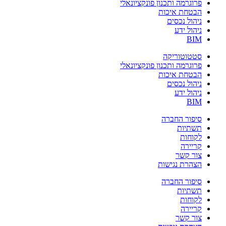
פרוגרמה ותכנון פונקציונאלי
הבטחת איכות
ניהול נכסים
ניהול ידע
BIM
סטטוטוריקה
פרוגרמה ותכנון פונקציונאלי
הבטחת איכות
ניהול נכסים
ניהול ידע
BIM
סיפור החברה
תשתיות
לקוחות
קריירה
צור קשר
הצהרת נגישות
סיפור החברה
תשתיות
לקוחות
קריירה
צור קשר