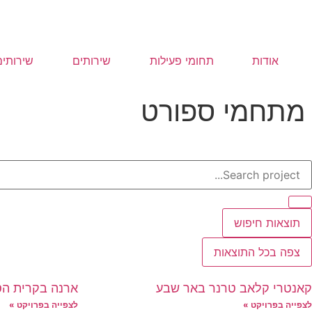
אודות
תחומי פעילות
שירותים
שירותים
מתחמי ספורט
תוצאות חיפוש
צפה בכל התוצאות
קאנטרי קלאב טרנר באר שבע
ארנה בקרית הס
לצפייה בפרויקט »
לצפייה בפרויקט »