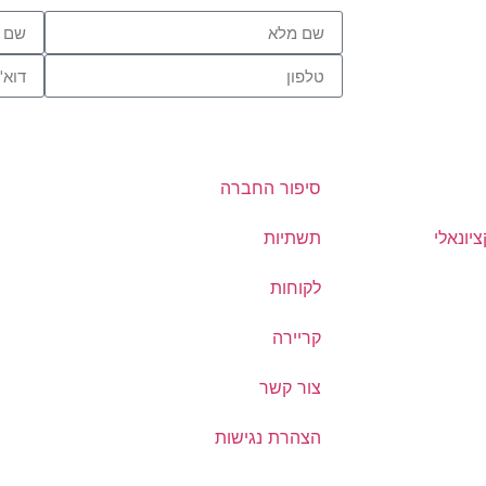
סיפור החברה
יונאלי
תשתיות
לקוחות
קריירה
צור קשר
הצהרת נגישות