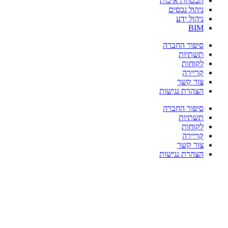
הבטחת איכות
ניהול נכסים
ניהול ידע
BIM
סיפור החברה
תשתיות
לקוחות
קריירה
צור קשר
הצהרת נגישות
סיפור החברה
תשתיות
לקוחות
קריירה
צור קשר
הצהרת נגישות