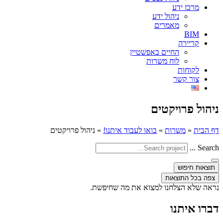
מרכז ידע
ניהול ידע
מאמרים
BIM
קריירה
החיים באפשטיין
לוח משרות
לקוחות
צור קשר
ניהול פרויקטים
דף הבית
»
משרות
»
בואו לעבוד איתנו!
»
ניהול פרויקטים
Search ...
תוצאות חיפוש
צפה בכל התוצאות
נראה שלא הצלחנו למצוא את מה שחיפשת.
דברו איתנו