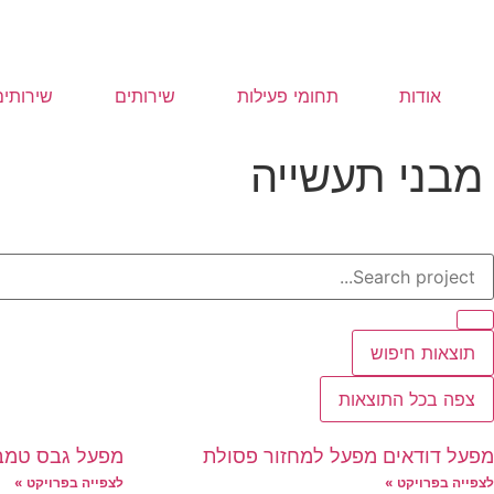
אודות
תחומי פעילות
שירותים
שירותים
מבני תעשייה
תוצאות חיפוש
צפה בכל התוצאות
מפעל דודאים מפעל למחזור פסולת
מפעל גבס טמבו
לצפייה בפרויקט »
לצפייה בפרויקט »