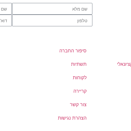
סיפור החברה
יונאלי
תשתיות
לקוחות
קריירה
צור קשר
הצהרת נגישות