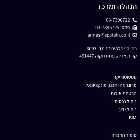
הנהלה ומרכז
03-7396722
פקס: 03-7396725
annas@epstein.co.il
רח, המפלסים 17 תד. 3097
קרית אריה, פתח תקוה 491447
סטטוטוריקה
פרוגרמה ותכנון פונקציונאלי
הבטחת איכות
ניהול נכסים
ניהול ידע
BIM
סיפור החברה