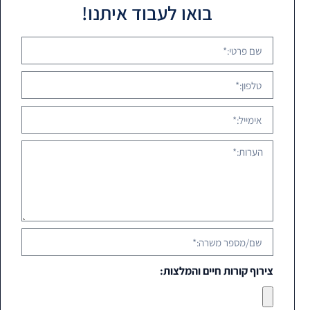
בואו לעבוד איתנו!
צירוף קורות חיים והמלצות: