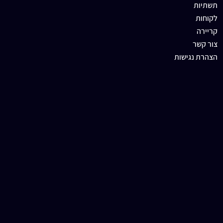
תשתיות
לקוחות
קריירה
צור קשר
הצהרת נגישות