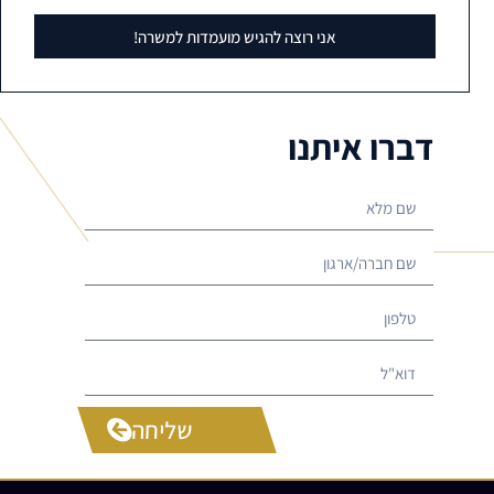
אני רוצה להגיש מועמדות למשרה!
דברו איתנו
שליחה