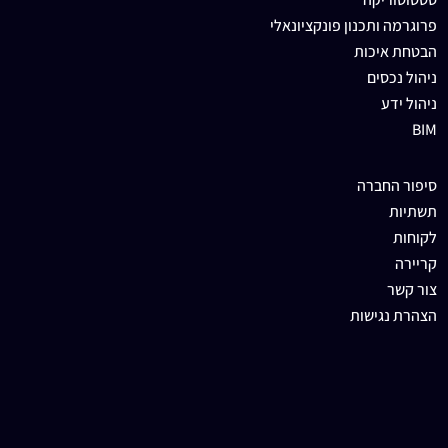
פרוגרמה ותכנון פונקציונאלי
הבטחת איכות
ניהול נכסים
ניהול ידע
BIM
סיפור החברה
תשתיות
לקוחות
קריירה
צור קשר
הצהרת נגישות