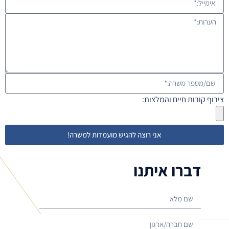
צירוף קורות חיים והמלצות:
אני רוצה להגיש מועמדות למשרה!
דברו איתנו