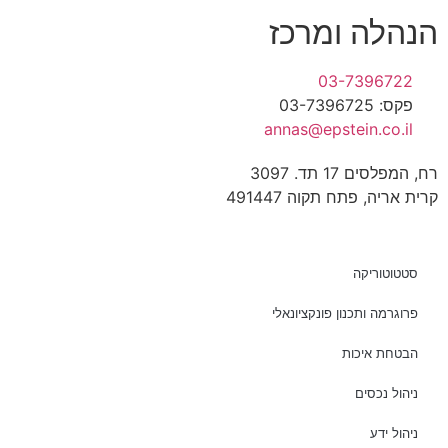
הנהלה ומרכז
03-7396722
פקס: 03-7396725
annas@epstein.co.il
רח, המפלסים 17 תד. 3097
קרית אריה, פתח תקוה 491447
סטטוטוריקה
פרוגרמה ותכנון פונקציונאלי
הבטחת איכות
ניהול נכסים
ניהול ידע