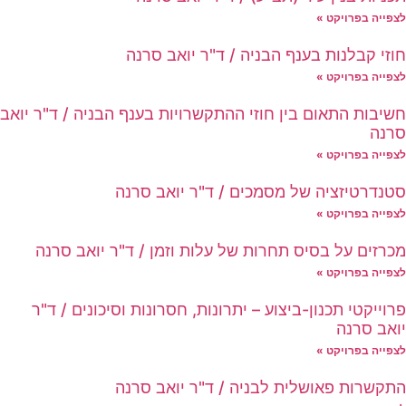
לצפייה בפרויקט »
חוזי קבלנות בענף הבניה / ד"ר יואב סרנה
לצפייה בפרויקט »
חשיבות התאום בין חוזי ההתקשרויות בענף הבניה / ד"ר יואב
סרנה
לצפייה בפרויקט »
סטנדרטיזציה של מסמכים / ד"ר יואב סרנה
לצפייה בפרויקט »
מכרזים על בסיס תחרות של עלות וזמן / ד"ר יואב סרנה
לצפייה בפרויקט »
פרוייקטי תכנון-ביצוע – יתרונות, חסרונות וסיכונים / ד"ר
יואב סרנה
לצפייה בפרויקט »
התקשרות פאושלית לבניה / ד"ר יואב סרנה