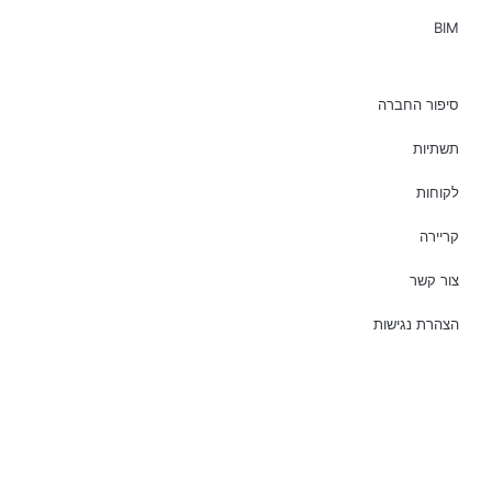
BIM
סיפור החברה
תשתיות
לקוחות
קריירה
צור קשר
הצהרת נגישות