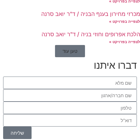
לצפייה בפרויקט »
מכרזי מחירון בענף הבניה / ד"ר יואב סרנה
לצפייה בפרויקט »
הלכת אפרופים וחוזי בניה / ד"ר יואב סרנה
לצפייה בפרויקט »
טען עוד
דברו איתנו
שליחה