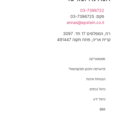
03-7396722
פקס: 03-7396725
annas@epstein.co.il
רח, המפלסים 17 תד. 3097
קרית אריה, פתח תקוה 491447
סטטוטוריקה
פרוגרמה ותכנון פונקציונאלי
הבטחת איכות
ניהול נכסים
ניהול ידע
BIM