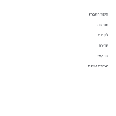
סיפור החברה
תשתיות
לקוחות
קריירה
צור קשר
הצהרת נגישות