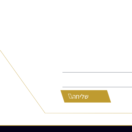
שליחה