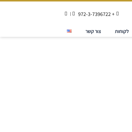
+ 972-3-7396722
לקוחות
צור קשר