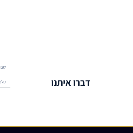
דברו איתנו