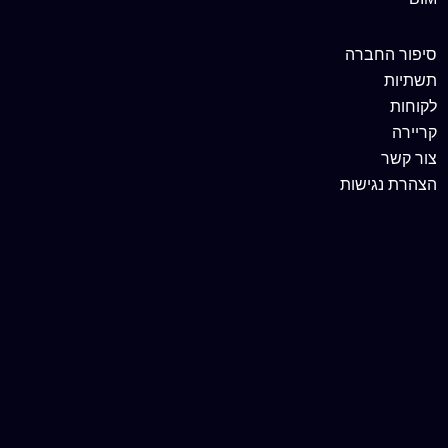
סיפור החברה
תשתיות
לקוחות
קריירה
צור קשר
הצהרת נגישות