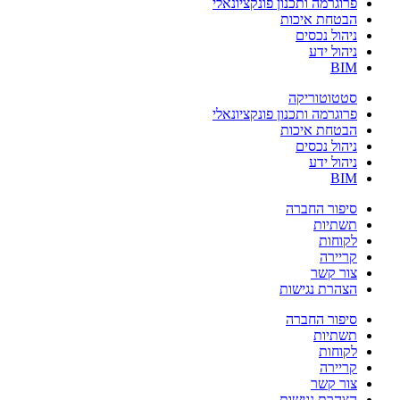
פרוגרמה ותכנון פונקציונאלי
הבטחת איכות
ניהול נכסים
ניהול ידע
BIM
סטטוטוריקה
פרוגרמה ותכנון פונקציונאלי
הבטחת איכות
ניהול נכסים
ניהול ידע
BIM
סיפור החברה
תשתיות
לקוחות
קריירה
צור קשר
הצהרת נגישות
סיפור החברה
תשתיות
לקוחות
קריירה
צור קשר
הצהרת נגישות